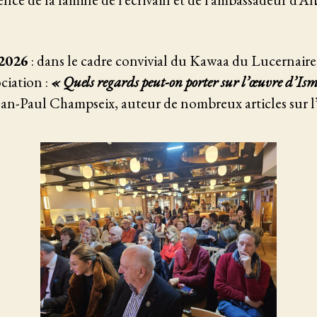
 2026
: dans le cadre convivial du Kawaa du Lucernair
ciation :
« Quels regards peut-on porter sur l’œuvre d’Is
ean-Paul Champseix, auteur de nombreux articles sur l’