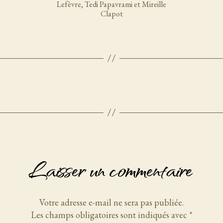
Lefèvre, Tedi Papavrami et Mireille
Clapot
Laisser un commentaire
Votre adresse e-mail ne sera pas publiée.
Les champs obligatoires sont indiqués avec
*