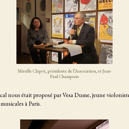
Mireille Clapot, présidente de l’Association, et Jean-
Paul Champseix
al nous était proposé par Vesa Dume, jeune violoniste
musicales à Paris.