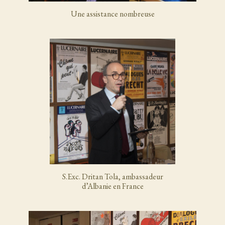
Une assistance nombreuse
S.Exc. Dritan Tola, ambassadeur
d’Albanie en France