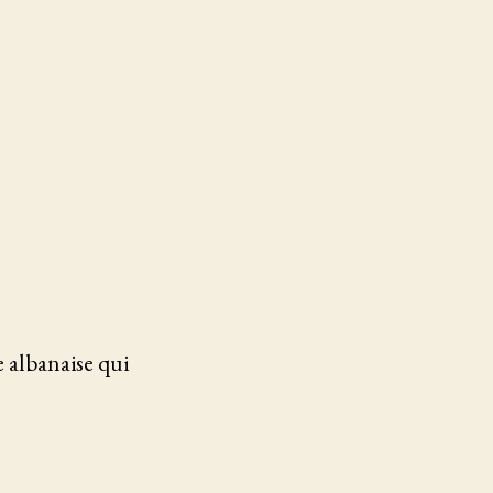
 albanaise qui