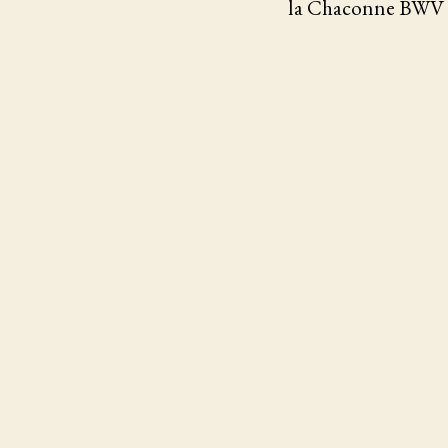
la Chaconne BWV 1