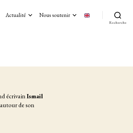
Actualité
Nous soutenir
Recherche
nd écrivain
Ismail
 autour de son