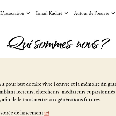
L’association
Ismail Kadaré
Autour de l’oeuvre
Qui sommes-nous ?
 a pour but de faire vivre l’œuvre et la mémoire du gra
emblant lecteurs, chercheurs, médiateurs et passionnés
e, afin de le transmettre aux générations futures.
 soirée de lancement
ici