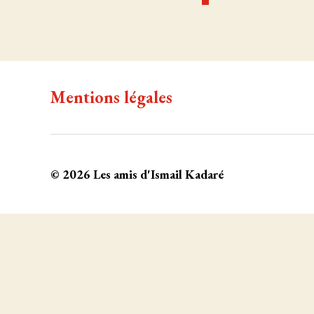
Mentions légales
© 2026
Les amis d'Ismail Kadaré