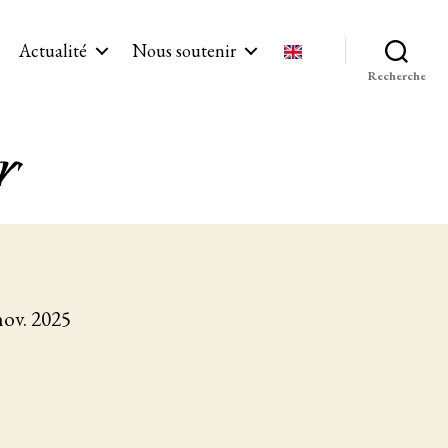
Actualité
Nous soutenir
Recherche
r
nov. 2025